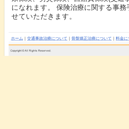
になれます。 保険治療に関する事務
せていただきます。
ホーム
｜
交通事故治療について
｜
骨盤矯正治療について
｜
料金に